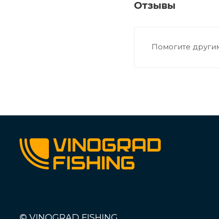
Отзывы
Помогите другим
© VINOGRAD FISHING