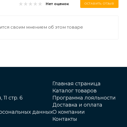
Нет оценок
ОСТАВИТЬ ОТЗЫВ
ится своим мнением об этом товаре
Главная страница
Каталог товаров
 11 стр. 6
Программа лояльности
Доставка и оплата
ерсональных данных
О компании
Контакты