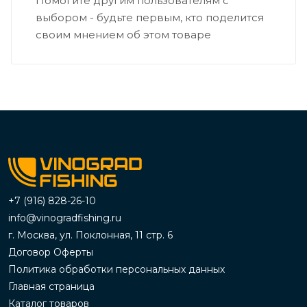
Помогите другим пользователям с
выбором - будьте первым, кто поделится
своим мнением об этом товаре
+7 (916) 828-26-10
info@vinogradfishing.ru
г. Москва, ул. Поклонная, 11 стр. 6
Договор Оферты
Политика обработки персональных данных
Главная страница
Каталог товаров