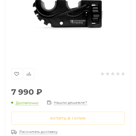
7 990
₽
Нашли дешевле?
Достаточно
КУПИТЬ В 1 КЛИК
Рассчитать доставку