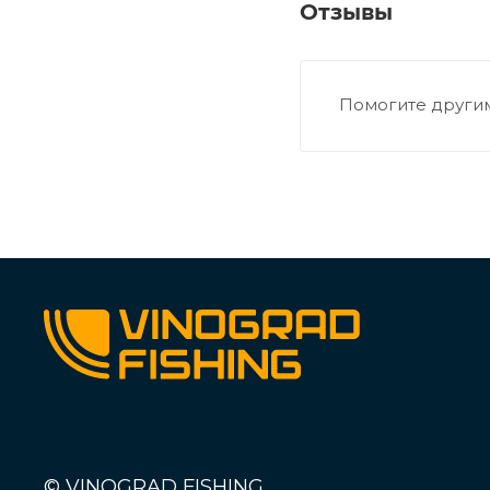
Отзывы
Помогите другим
© VINOGRAD FISHING