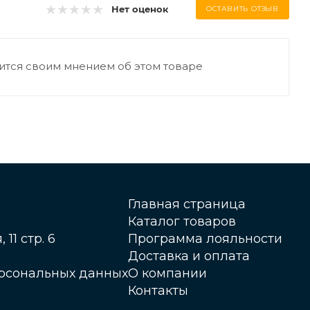
Нет оценок
ОСТАВИТЬ ОТЗЫВ
ится своим мнением об этом товаре
Главная страница
Каталог товаров
 11 стр. 6
Программа лояльности
Доставка и оплата
ерсональных данных
О компании
Контакты