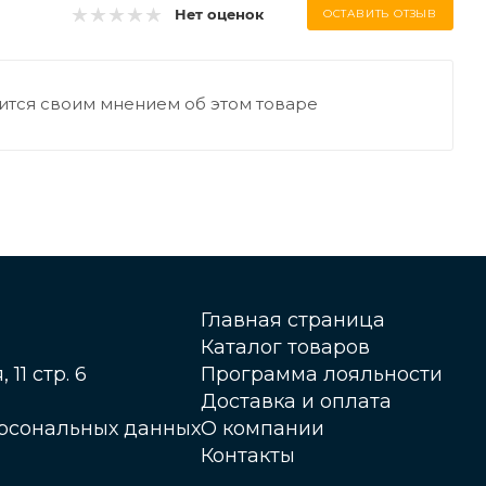
Нет оценок
ОСТАВИТЬ ОТЗЫВ
ится своим мнением об этом товаре
Главная страница
Каталог товаров
 11 стр. 6
Программа лояльности
Доставка и оплата
ерсональных данных
О компании
Контакты