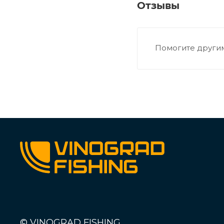
Отзывы
Помогите другим
© VINOGRAD FISHING