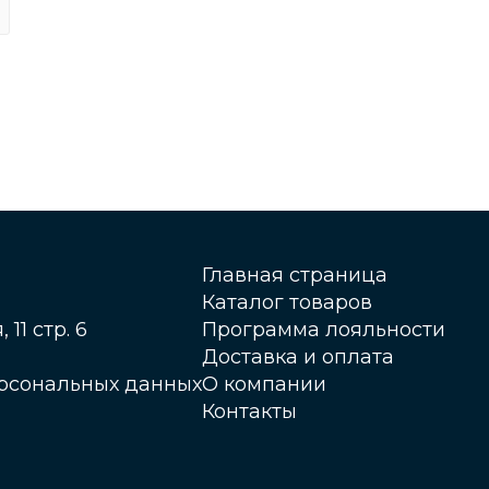
Главная страница
Каталог товаров
 11 стр. 6
Программа лояльности
Доставка и оплата
ерсональных данных
О компании
Контакты