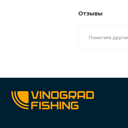
Отзывы
Помогите другим