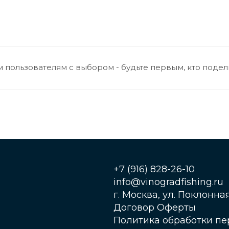
 пользователям с выбором - будьте первым, кто подел
+7 (916) 828-26-10
info@vinogradfishing.ru
г. Москва, ул. Поклонная,
Договор Оферты
Политика обработки п