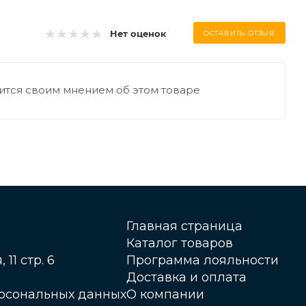
Нет оценок
ОСТАВИТЬ ОТЗЫВ
ится своим мнением об этом товаре
Главная страница
Каталог товаров
 11 стр. 6
Программа лояльности
Доставка и оплата
ерсональных данных
О компании