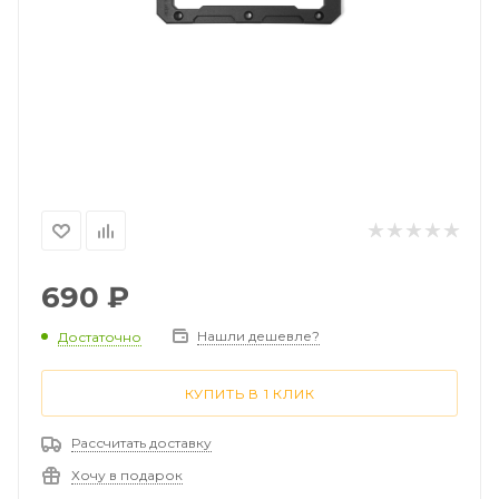
690
₽
Нашли дешевле?
Достаточно
КУПИТЬ В 1 КЛИК
Рассчитать доставку
Хочу в подарок