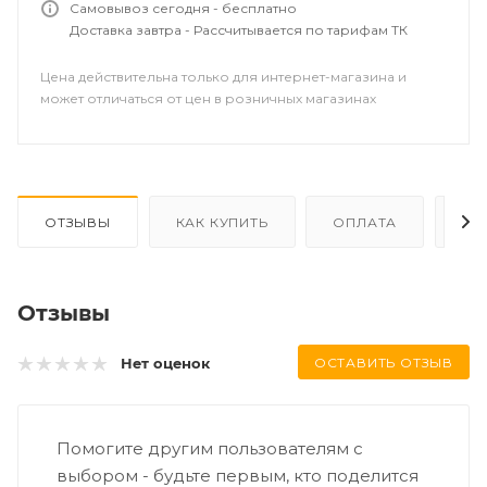
Самовывоз сегодня - бесплатно
Доставка завтра - Рассчитывается по тарифам ТК
Цена действительна только для интернет-магазина и
может отличаться от цен в розничных магазинах
ОТЗЫВЫ
КАК КУПИТЬ
ОПЛАТА
ДО
Отзывы
ОСТАВИТЬ ОТЗЫВ
Нет оценок
Помогите другим пользователям с
выбором - будьте первым, кто поделится