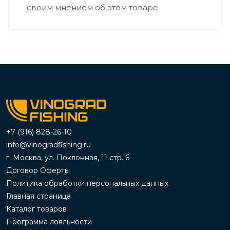
своим мнением об этом товаре
+7 (916) 828-26-10
info@vinogradfishing.ru
г. Москва, ул. Поклонная, 11 стр. 6
Договор Оферты
Политика обработки персональных данных
Главная страница
Каталог товаров
Программа лояльности