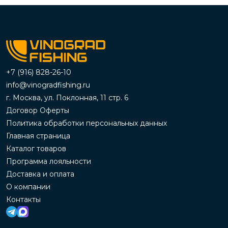
+7 (916) 828-26-10
info@vinogradfishing.ru
г. Москва, ул. Поклонная, 11 стр. 6
Договор Оферты
Политика обработки персональных данных
Главная страница
Каталог товаров
Программа лояльности
Доставка и оплата
О компании
Контакты