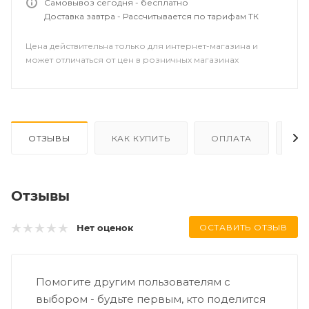
Самовывоз сегодня - бесплатно
Доставка завтра - Рассчитывается по тарифам ТК
Цена действительна только для интернет-магазина и
может отличаться от цен в розничных магазинах
ОТЗЫВЫ
КАК КУПИТЬ
ОПЛАТА
ДО
Отзывы
ОСТАВИТЬ ОТЗЫВ
Нет оценок
Помогите другим пользователям с
выбором - будьте первым, кто поделится