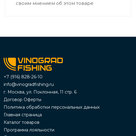
своим мнением об этом товаре
+7 (916) 828-26-10
info@vinogradfishing.ru
г. Москва, ул. Поклонная, 11 стр. 6
Договор Оферты
Политика обработки персональных данных
Главная страница
Каталог товаров
Программа лояльности