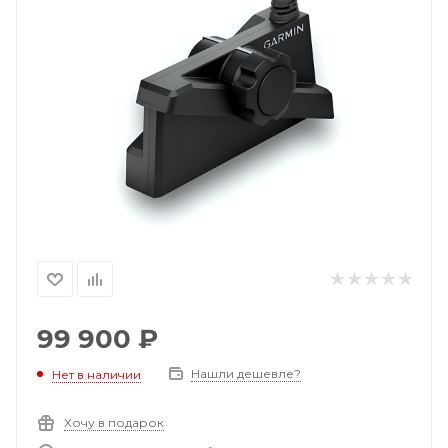
99 900
₽
Нашли дешевле?
Нет в наличии
Хочу в подарок