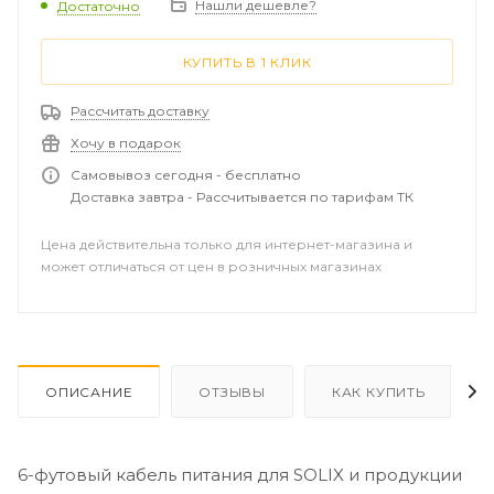
Нашли дешевле?
Достаточно
КУПИТЬ В 1 КЛИК
Рассчитать доставку
Хочу в подарок
Самовывоз сегодня - бесплатно
Доставка завтра - Рассчитывается по тарифам ТК
Цена действительна только для интернет-магазина и
может отличаться от цен в розничных магазинах
ОПИСАНИЕ
ОТЗЫВЫ
КАК КУПИТЬ
6-футовый кабель питания для SOLIX и продукции