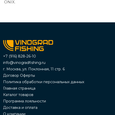
ONIX.
+7 (916) 828-26-10
info@vinogradfishing.ru
г. Москва, ул. Поклонная, 11 стр. 6
Договор Оферты
Политика обработки персональных данных
Главная страница
Каталог товаров
Программа лояльности
Доставка и оплата
О компании