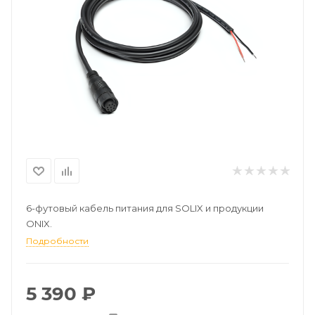
6-футовый кабель питания для SOLIX и продукции
ONIX.
Подробности
5 390
₽