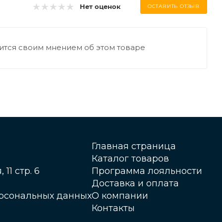
Нет оценок
ОСТАВИТЬ ОТЗЫВ
ится своим мнением об этом товаре
Главная страница
Каталог товаров
 11 стр. 6
Программа лояльности
Доставка и оплата
ерсональных данных
О компании
Контакты