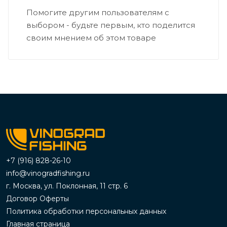
Помогите другим пользователям с
выбором - будьте первым, кто поделится
своим мнением об этом товаре
+7 (916) 828-26-10
info@vinogradfishing.ru
г. Москва, ул. Поклонная, 11 стр. 6
Договор Оферты
Политика обработки персональных данных
Главная страница