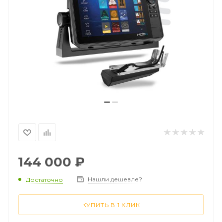
144 000
₽
Нашли дешевле?
Достаточно
КУПИТЬ В 1 КЛИК