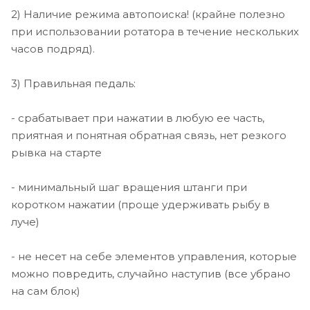
2) Наличие режима автопоиска! (крайне полезно
при использовании ротатора в течение нескольких
часов подряд).
3) Правильная педаль:
- срабатывает при нажатии в любую ее часть,
приятная и понятная обратная связь, нет резкого
рывка на старте
- минимальный шаг вращения штанги при
коротком нажатии (проще удерживать рыбу в
луче)
- не несет на себе элементов управления, которые
можно повредить, случайно наступив (все убрано
на сам блок)