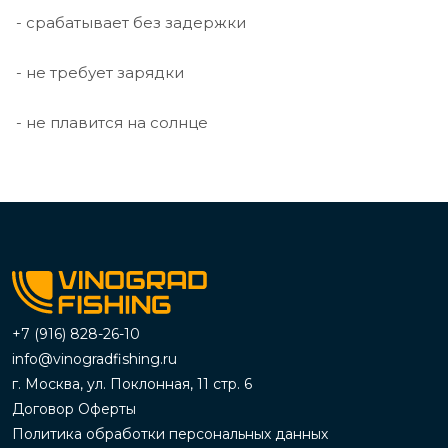
- срабатывает без задержки
- не требует зарядки
- не плавится на солнце
+7 (916) 828-26-10
info@vinogradfishing.ru
г. Москва, ул. Поклонная, 11 стр. 6
Договор Оферты
Политика обработки персональных данных