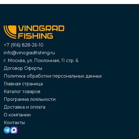
+7 (916) 828-26-10
info@vinogradfishing.ru
г. Москва, ул. Поклонная, 11 стр. 6
Договор Оферты
Политика обработки персональных данных
Главная страница
Каталог товаров
Программа лояльности
Доставка и оплата
О компании
Контакты