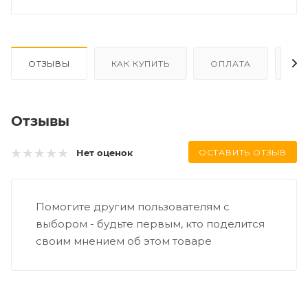
ОТЗЫВЫ
КАК КУПИТЬ
ОПЛАТА
ДО
Отзывы
ОСТАВИТЬ ОТЗЫВ
Нет оценок
Помогите другим пользователям с
выбором - будьте первым, кто поделится
своим мнением об этом товаре