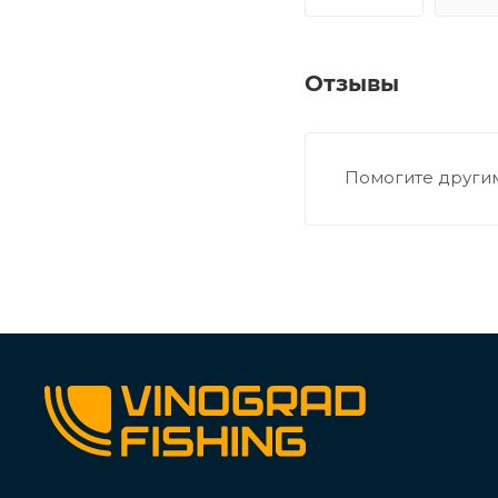
Отзывы
Помогите другим