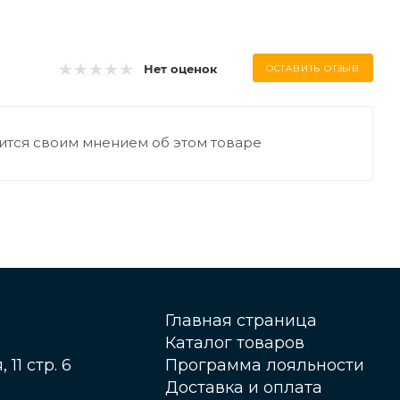
Нет оценок
ОСТАВИТЬ ОТЗЫВ
ится своим мнением об этом товаре
Главная страница
Каталог товаров
 11 стр. 6
Программа лояльности
Доставка и оплата