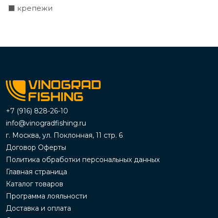
⬛ крепежи
+7 (916) 828-26-10
info@vinogradfishing.ru
г. Москва, ул. Поклонная, 11 стр. 6
Договор Оферты
Политика обработки персональных данных
Главная страница
Каталог товаров
Программа лояльности
Доставка и оплата