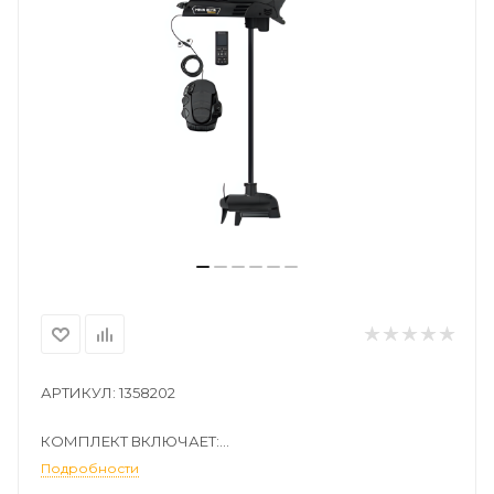
АРТИКУЛ: 1358202
КОМПЛЕКТ ВКЛЮЧАЕТ:
Подробности
⬛ троллинговый мотор Terrova Quest