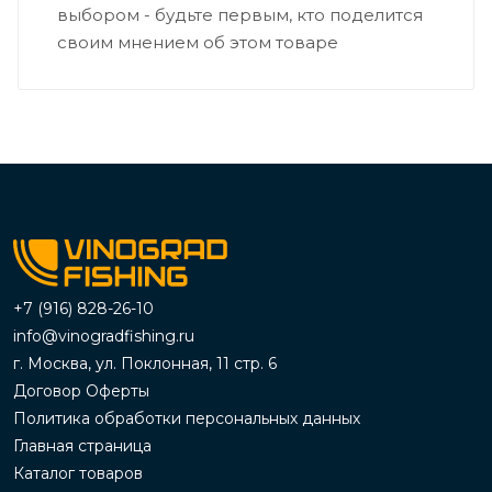
выбором - будьте первым, кто поделится
своим мнением об этом товаре
+7 (916) 828-26-10
info@vinogradfishing.ru
г. Москва, ул. Поклонная, 11 стр. 6
Договор Оферты
Политика обработки персональных данных
Главная страница
Каталог товаров