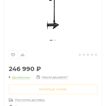
246 990
₽
Нашли дешевле?
Достаточно
КУПИТЬ В 1 КЛИК
Рассчитать доставку