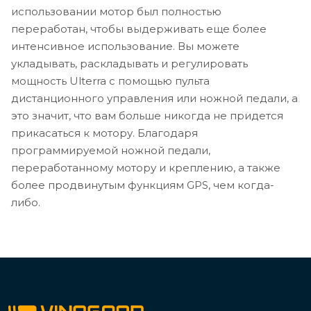
использовании мотор был полностью
переработан, чтобы выдерживать еще более
интенсивное использование. Вы можете
укладывать, раскладывать и регулировать
мощность Ulterra с помощью пульта
дистанционного управления или ножной педали, а
это значит, что вам больше никогда не придется
прикасаться к мотору. Благодаря
программируемой ножной педали,
переработанному мотору и креплению, а также
более продвинутым функциям GPS, чем когда-
либо.