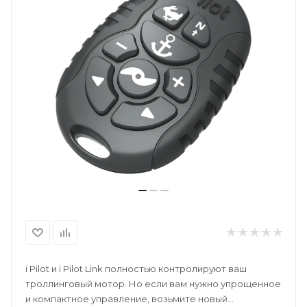
i Pilot и i Pilot Link полностью контролируют ваш
троллинговый мотор. Но если вам нужно упрощенное
и компактное управление, возьмите новый