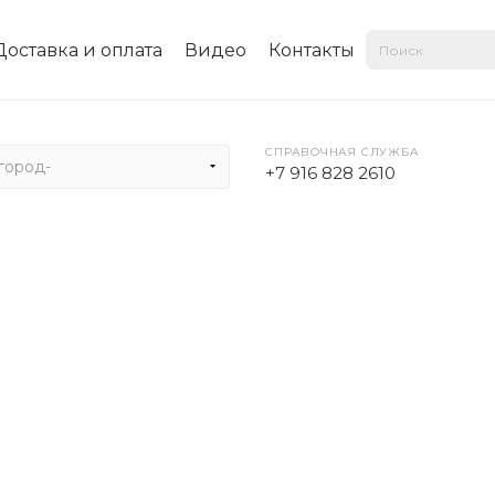
Доставка и оплата
Видео
Контакты
СПРАВОЧНАЯ СЛУЖБА
город-
+7 916 828 2610