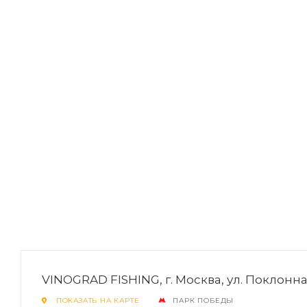
VINOGRAD FISHING, г. Москва, ул. Поклонная,
ПОКАЗАТЬ НА КАРТЕ
ПАРК ПОБЕДЫ