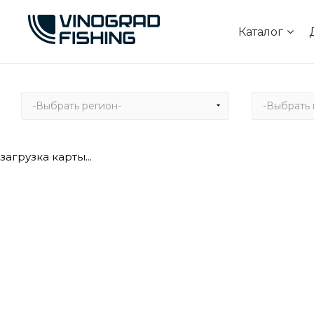
Каталог
-Выбрать регион-
-Выбрать 
загрузка карты...