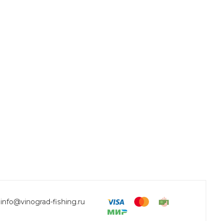
info@vinograd-fishing.ru