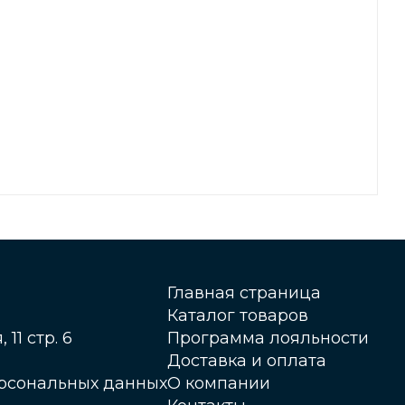
Главная страница
Каталог товаров
 11 стр. 6
Программа лояльности
Доставка и оплата
ерсональных данных
О компании