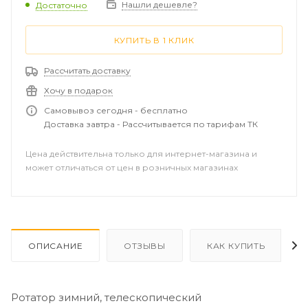
Нашли дешевле?
Достаточно
КУПИТЬ В 1 КЛИК
Рассчитать доставку
Хочу в подарок
Самовывоз сегодня - бесплатно
Доставка завтра - Рассчитывается по тарифам ТК
Цена действительна только для интернет-магазина и
может отличаться от цен в розничных магазинах
ОПИСАНИЕ
ОТЗЫВЫ
КАК КУПИТЬ
Ротатор зимний, телескопический