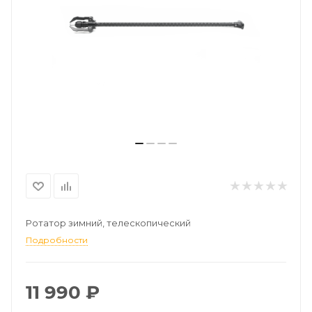
Ротатор зимний, телескопический
Подробности
11 990
₽