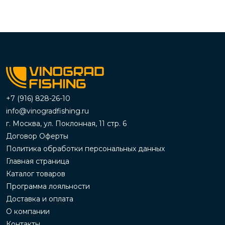
+7 (916) 828-26-10
info@vinogradfishing.ru
г. Москва, ул. Поклонная, 11 стр. 6
Договор Оферты
Политика обработки персональных данных
Главная страница
Каталог товаров
Программа лояльности
Доставка и оплата
О компании
Контакты