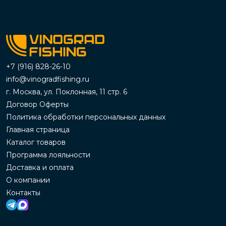
+7 (916) 828-26-10
info@vinogradfishing.ru
г. Москва, ул. Поклонная, 11 стр. 6
Договор Оферты
Политика обработки персональных данных
Главная страница
Каталог товаров
Программа лояльности
Доставка и оплата
О компании
Контакты