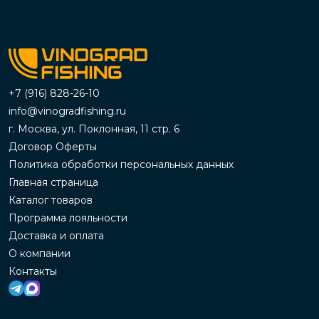
+7 (916) 828-26-10
info@vinogradfishing.ru
г. Москва, ул. Поклонная, 11 стр. 6
Договор Оферты
Политика обработки персональных данных
Главная страница
Каталог товаров
Программа лояльности
Доставка и оплата
О компании
Контакты