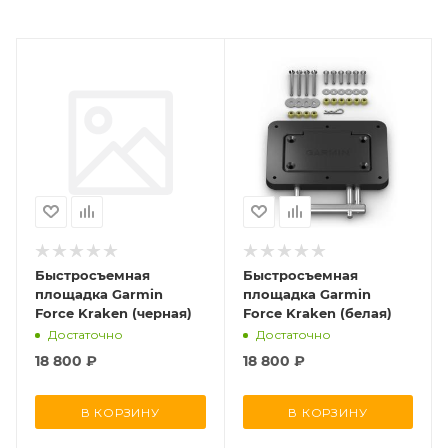
Быстросъемная
Быстросъемная
площадка Garmin
площадка Garmin
Force Kraken (черная)
Force Kraken (белая)
Достаточно
Достаточно
18 800
₽
18 800
₽
В КОРЗИНУ
В КОРЗИНУ