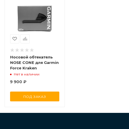
Носовой обтекатель
NOSE CONE для Garmin
Force Kraken
Нет в наличии
9 900
₽
ПОД ЗАКАЗ