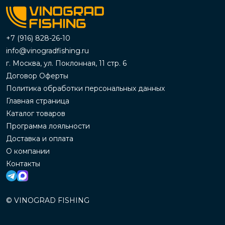
+7 (916) 828-26-10
info@vinogradfishing.ru
г. Москва, ул. Поклонная, 11 стр. 6
Договор Оферты
Политика обработки персональных данных
Главная страница
Каталог товаров
Программа лояльности
Доставка и оплата
О компании
Контакты
© VINOGRAD FISHING