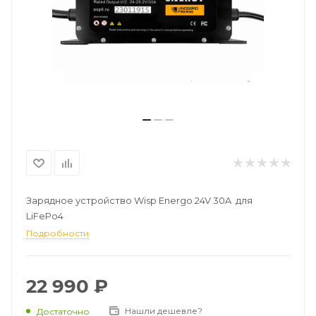
Зарядное устройство Wisp Energo 24V 30A для
LiFePo4
Подробности
22 990
₽
Нашли дешевле?
Достаточно