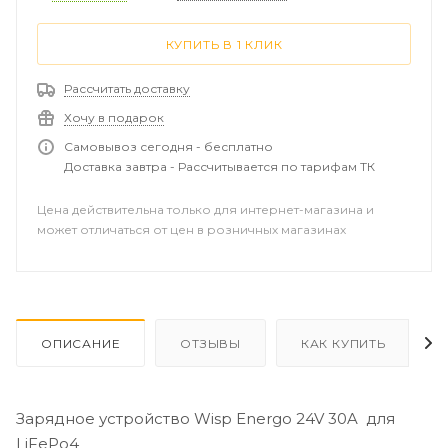
КУПИТЬ В 1 КЛИК
Рассчитать доставку
Хочу в подарок
Самовывоз сегодня - бесплатно
Доставка завтра - Рассчитывается по тарифам ТК
Цена действительна только для интернет-магазина и
может отличаться от цен в розничных магазинах
ОПИСАНИЕ
ОТЗЫВЫ
КАК КУПИТЬ
Зарядное устройство Wisp Energo 24V 30A для
LiFePo4