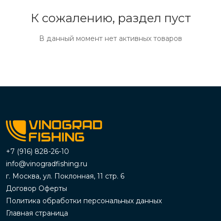
К сожалению, раздел пуст
В данный момент нет активных товаров
+7 (916) 828-26-10
info@vinogradfishing.ru
г. Москва, ул. Поклонная, 11 стр. 6
Договор Оферты
Политика обработки персональных данных
Главная страница