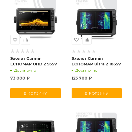
Эхолот Garmin
Эхолот Garmin
ECHOMAP UHD 2 93SV
ECHOMAP Ultra 2 106SV
Достаточно
Достаточно
73 000
₽
123 700
₽
В КОРЗИНУ
В КОРЗИНУ