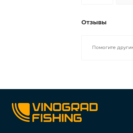
Отзывы
Помогите другим