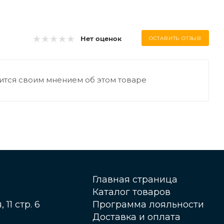
Нет оценок
ОСТАВИТЬ ОТЗЫВ
ится своим мнением об этом товаре
Главная страница
Каталог товаров
 11 стр. 6
Программа лояльности
Доставка и оплата