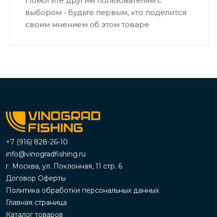
Помогите другим пользователям с
выбором - будьте первым, кто поделится
своим мнением об этом товаре
+7 (916) 828-26-10
info@vinogradfishing.ru
г. Москва, ул. Поклонная, 11 стр. 6
Договор Оферты
Политика обработки персональных данных
Главная страница
Каталог товаров