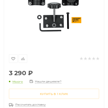
3 290
₽
Нашли дешевле?
Много
КУПИТЬ В 1 КЛИК
Рассчитать доставку