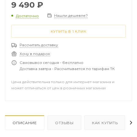
9 490
₽
Нашли дешевле?
Достаточно
КУПИТЬ В 1 КЛИК
Рассчитать доставку
Хочу в подарок
Самовывоз сегодня - бесплатно
Доставка завтра - Рассчитывается по тарифам ТК
Цена действительна только для интернет-магазина и
может отличаться от цен в розничных магазинах
ОПИСАНИЕ
ОТЗЫВЫ
КАК КУПИТЬ