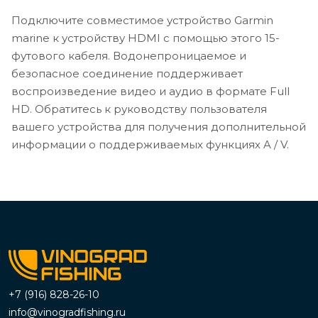
Подключите совместимое устройство Garmin
marine к устройству HDMI с помощью этого 15-
футового кабеля. Водонепроницаемое и
безопасное соединение поддерживает
воспроизведение видео и аудио в формате Full
HD. Обратитесь к руководству пользователя
вашего устройства для получения дополнительной
информации о поддерживаемых функциях A / V.
+7 (916) 828-26-10
info@vinogradfishing.ru