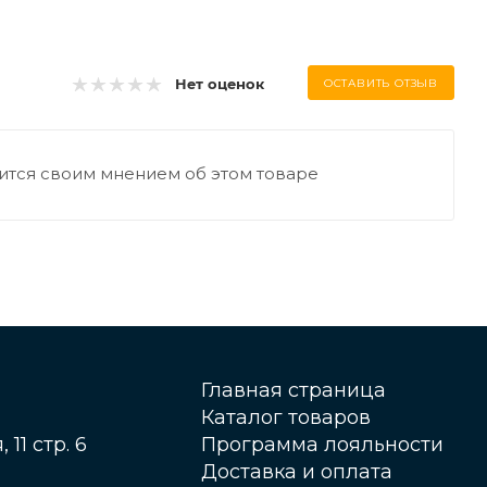
Нет оценок
ОСТАВИТЬ ОТЗЫВ
ится своим мнением об этом товаре
Главная страница
Каталог товаров
 11 стр. 6
Программа лояльности
Доставка и оплата