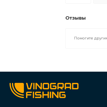
Отзывы
Помогите другим