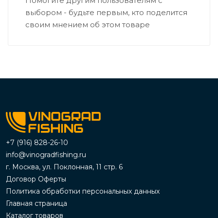
Помогите другим пользователям с
выбором - будьте первым, кто поделится
своим мнением об этом товаре
+7 (916) 828-26-10
info@vinogradfishing.ru
г. Москва, ул. Поклонная, 11 стр. 6
Договор Оферты
Политика обработки персональных данных
Главная страница
Каталог товаров