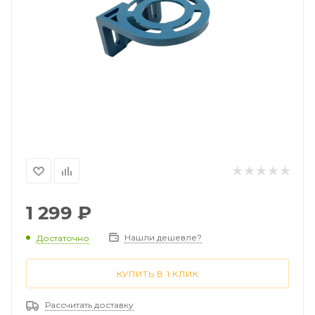
1 299
₽
Нашли дешевле?
Достаточно
КУПИТЬ В 1 КЛИК
Рассчитать доставку