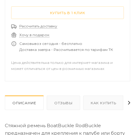
КУПИТЬ В 1 КЛИК
Рассчитать доставку
Хочу в подарок
Самовывоз сегодня - бесплатно
Доставка завтра - Рассчитывается по тарифам ТК
Цена действительна только для интернет-магазина и
может отличаться от цен в розничных магазинах
ОПИСАНИЕ
ОТЗЫВЫ
КАК КУПИТЬ
Стяжной ремень BoatBuckle RodBuckle
предназначен для крепления к палубе или борту