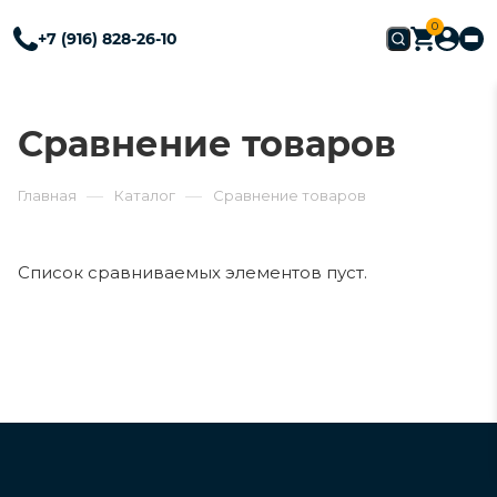
0
+7 (916) 828-26-10
Сравнение товаров
—
—
Главная
Каталог
Сравнение товаров
Список сравниваемых элементов пуст.