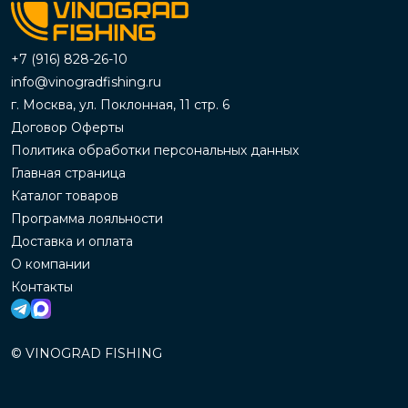
+7 (916) 828-26-10
info@vinogradfishing.ru
г. Москва, ул. Поклонная, 11 стр. 6
Договор Оферты
Политика обработки персональных данных
Главная страница
Каталог товаров
Программа лояльности
Доставка и оплата
О компании
Контакты
© VINOGRAD FISHING