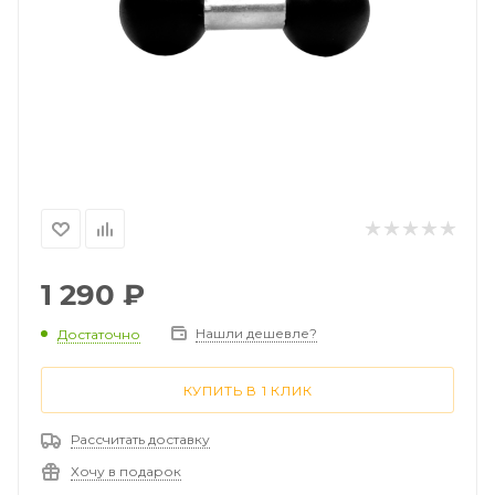
1 290
₽
Нашли дешевле?
Достаточно
КУПИТЬ В 1 КЛИК
Рассчитать доставку
Хочу в подарок