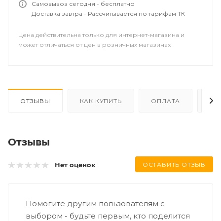
Самовывоз сегодня - бесплатно
Доставка завтра - Рассчитывается по тарифам ТК
Цена действительна только для интернет-магазина и
может отличаться от цен в розничных магазинах
ОТЗЫВЫ
КАК КУПИТЬ
ОПЛАТА
ДО
Отзывы
ОСТАВИТЬ ОТЗЫВ
Нет оценок
Помогите другим пользователям с
выбором - будьте первым, кто поделится