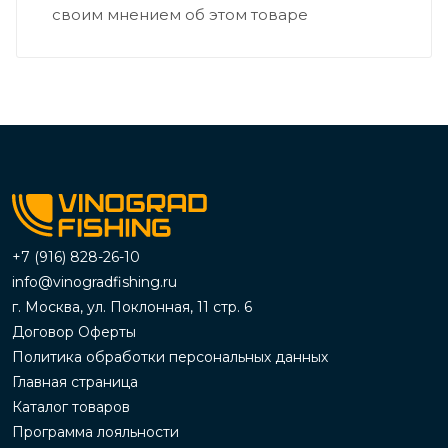
своим мнением об этом товаре
+7 (916) 828-26-10
info@vinogradfishing.ru
г. Москва, ул. Поклонная, 11 стр. 6
Договор Оферты
Политика обработки персональных данных
Главная страница
Каталог товаров
Программа лояльности