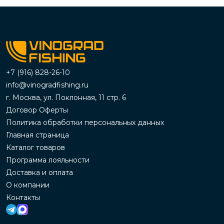
+7 (916) 828-26-10
info@vinogradfishing.ru
г. Москва, ул. Поклонная, 11 стр. 6
Договор Оферты
Политика обработки персональных данных
Главная страница
Каталог товаров
Программа лояльности
Доставка и оплата
О компании
Контакты