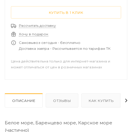
КУПИТЬ В 1 КЛИК
Рассчитать доставку
Хочу в подарок
Самовывоз сегодня - бесплатно
Доставка завтра - Рассчитывается по тарифам ТК
Цена действительна только для интернет-магазина и
может отличаться от цен в розничных магазинах
ОПИСАНИЕ
ОТЗЫВЫ
КАК КУПИТЬ
Белое море, Баренцево море, Карское море
(частично)