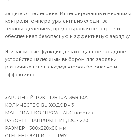
Защита от перегрева: Интегрированный механизм
контроля температуры активно следит за
тепловыделением, предотвращая перегрев и
обеспечивая безопасную и эффективную зарядку.
Эти защитные функции делают данное зарядное
устройство надежным выбором для зарядки
различных типов аккумуляторов безопасно и
эффективно.
ЗАРЯДНЫЙ ТОК - 12В 10A, 36В 10A
КОЛИЧЕСТВО ВЫХОДОВ - 3
МАТЕРИАЛ КОРПУСА - АБС пластик
РАБОЧЕЕ НАПРЯЖЕНИЕ, DC - 220
РАЗМЕР - 300х220х80 мм
СТЕПЕНЬ ЗАЩИТЫ - IP67