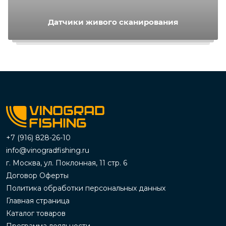
Датчики живого сканирования
+7 (916) 828-26-10
info@vinogradfishing.ru
г. Москва, ул. Поклонная, 11 стр. 6
Договор Оферты
Политика обработки персональных данных
Главная страница
Каталог товаров