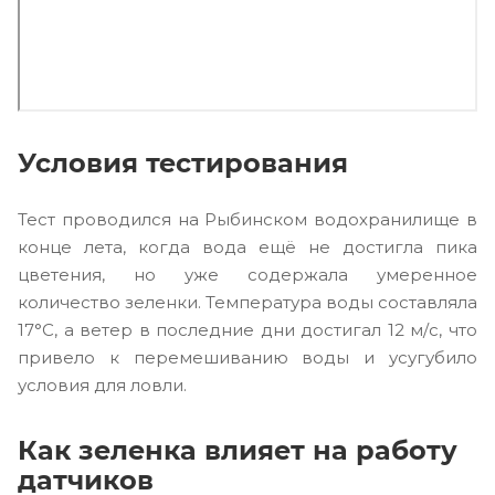
Условия тестирования
Тест проводился на Рыбинском водохранилище в
конце лета, когда вода ещё не достигла пика
цветения, но уже содержала умеренное
количество зеленки. Температура воды составляла
17°C, а ветер в последние дни достигал 12 м/с, что
привело к перемешиванию воды и усугубило
условия для ловли.
Как зеленка влияет на работу
датчиков