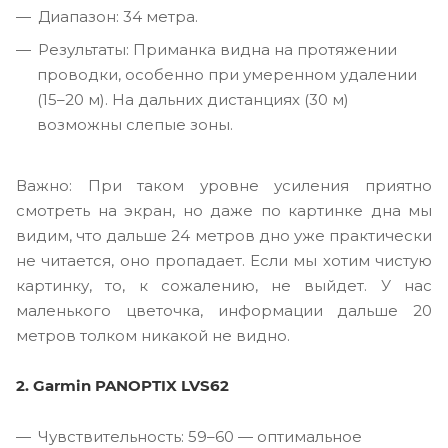
Диапазон: 34 метра.
Результаты: Приманка видна на протяжении
проводки, особенно при умеренном удалении
(15–20 м). На дальних дистанциях (30 м)
возможны слепые зоны.
Важно: При таком уровне усиления приятно
смотреть на экран, но даже по картинке дна мы
видим, что дальше 24 метров дно уже практически
не читается, оно пропадает. Если мы хотим чистую
картинку, то, к сожалению, не выйдет. У нас
маленького цветочка, информации дальше 20
метров толком никакой не видно.
2. Garmin PANOPTIX LVS62
Чувствительность: 59–60 — оптимальное