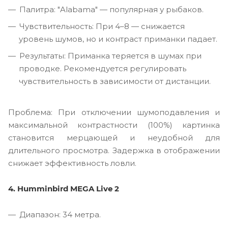
Палитра: "Alabama" — популярная у рыбаков.
Чувствительность: При 4–8 — снижается
уровень шумов, но и контраст приманки падает.
Результаты: Приманка теряется в шумах при
проводке. Рекомендуется регулировать
чувствительность в зависимости от дистанции.
Проблема: При отключении шумоподавления и
максимальной контрастности (100%) картинка
становится мерцающей и неудобной для
длительного просмотра. Задержка в отображении
снижает эффективность ловли.
4. Humminbird MEGA Live 2
Диапазон: 34 метра.