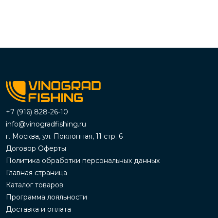
+7 (916) 828-26-10
info@vinogradfishing.ru
г. Москва, ул. Поклонная, 11 стр. 6
Договор Оферты
Политика обработки персональных данных
Главная страница
Каталог товаров
Программа лояльности
Доставка и оплата