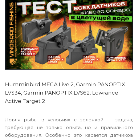
Humminbird MEGA Live 2, Garmin PANOPTIX
LVS34, Garmin PANOPTIX LVS62, Lowrance
Active Target 2
Ловля рыбы в условиях с зеленкой — задача,
требующая не только опыта, но и правильного
оборудования. Особенно это касается датчиков