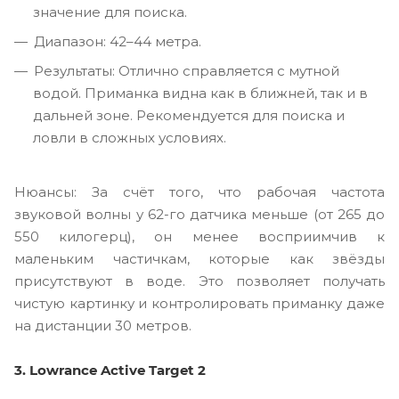
значение для поиска.
Диапазон: 42–44 метра.
Результаты: Отлично справляется с мутной
водой. Приманка видна как в ближней, так и в
дальней зоне. Рекомендуется для поиска и
ловли в сложных условиях.
Нюансы: За счёт того, что рабочая частота
звуковой волны у 62-го датчика меньше (от 265 до
550 килогерц), он менее восприимчив к
маленьким частичкам, которые как звёзды
присутствуют в воде. Это позволяет получать
чистую картинку и контролировать приманку даже
на дистанции 30 метров.
3. Lowrance Active Target 2