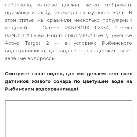
лайвскопа, которые должны четко отображать
приманку и рыбу, несмотря на мутность воды. В
этой статье мы сравнили несколько популярных
моделей — Garmin PANOPTIX LVS34, Garmin
PANOPTIX LVS62, Humminbird MEGA Live 2, Lowrance
Active Target 2 — в условиях Рыбинского
водохранилища, где вода часто содержит сине-
зелёные водоросли.
Смотрите наше видео, где мы делаем тест всех
датчиков живого сонара по цветущей воде на
Рыбинском водохранилище!