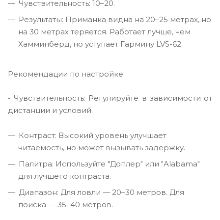
Чувствительность: 10–20.
Результаты: Приманка видна на 20–25 метрах, но
на 30 метрах теряется. Работает лучше, чем
Хамминберд, но уступает Гармину LVS-62.
Рекомендации по настройке
- Чувствительность: Регулируйте в зависимости от
дистанции и условий.
Контраст: Высокий уровень улучшает
читаемость, но может вызывать задержку.
Палитра: Используйте "Доплер" или "Alabama"
для лучшего контраста.
Диапазон: Для ловли — 20–30 метров. Для
поиска — 35–40 метров.