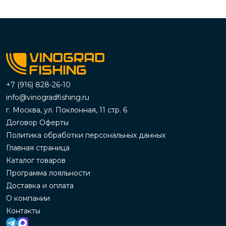
+7 (916) 828-26-10
info@vinogradfishing.ru
г. Москва, ул. Поклонная, 11 стр. 6
Договор Оферты
Политика обработки персональных данных
Главная страница
Каталог товаров
Программа лояльности
Доставка и оплата
О компании
Контакты