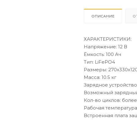
ОПИСАНИЕ
О
ХАРАКТЕРИСТИКИ:
Напряжение: 12 В
Ёмкость: 100 Ач
Тип: LiFePO4
Размеры: 270х330х12
Масса: 10.5 кг
Зарядное устройство: 
Возможный зарядный 
Кол-во циклов: более
Рабочая температура:
Встроенная плата за