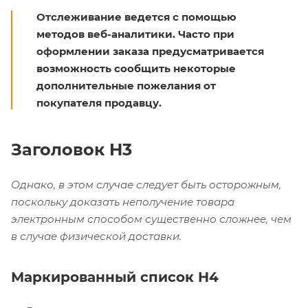
Отслеживание ведется с помощью
методов веб-аналитики. Часто при
оформлении заказа предусматривается
возможность сообщить некоторые
дополнительные пожелания от
покупателя продавцу.
Заголовок H3
Однако, в этом случае следует быть осторожным,
поскольку доказать неполучение товара
электронным способом существенно сложнее, чем
в случае физической доставки.
Маркированный список H4