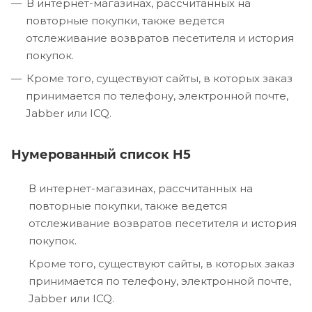
В интернет-магазинах, рассчитанных на
повторные покупки, также ведется
отслеживание возвратов песетителя и история
покупок.
Кроме того, существуют сайты, в которых заказ
принимается по телефону, электронной почте,
Jabber или ICQ.
Нумерованный список H5
В интернет-магазинах, рассчитанных на
повторные покупки, также ведется
отслеживание возвратов песетителя и история
покупок.
Кроме того, существуют сайты, в которых заказ
принимается по телефону, электронной почте,
Jabber или ICQ.