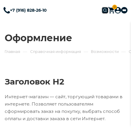
0
+7 (916) 828-26-10
Оформление
—
—
—
Главная
Справочная информация
Возможности
Заголовок H2
Интернет-магазин — сайт, торгующий товарами в
интернете. Позволяет пользователям
сформировать заказ на покупку, выбрать способ
оплаты и доставки заказа в сети Интернет.