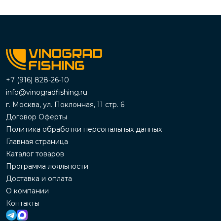
+7 (916) 828-26-10
info@vinogradfishing.ru
г. Москва, ул. Поклонная, 11 стр. 6
Договор Оферты
Политика обработки персональных данных
Главная страница
Каталог товаров
Программа лояльности
Доставка и оплата
О компании
Контакты