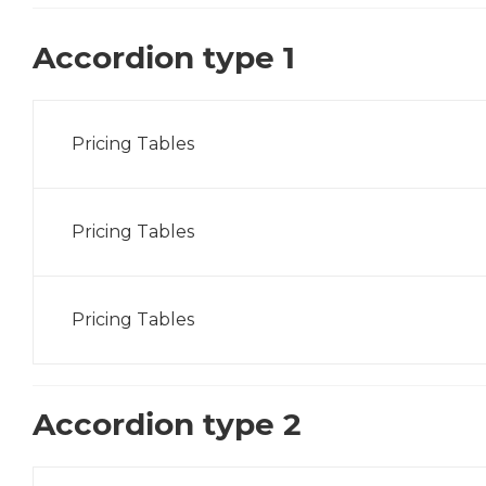
Accordion type 1
Pricing Tables
Pricing Tables
Pricing Tables
Accordion type 2