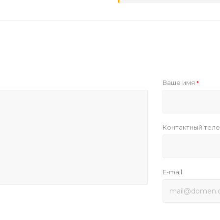
Ваше имя
*
Контактный тел
E-mail