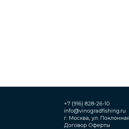
+7 (916) 828-26-10
info@vinogradfishing.ru
г. Москва, ул. Поклонная,
Договор Оферты