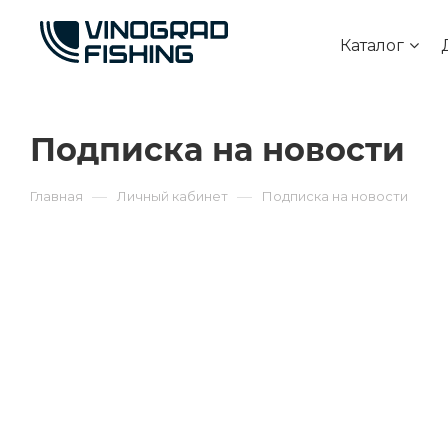
Каталог
Подписка на новости
—
—
Главная
Личный кабинет
Подписка на новости