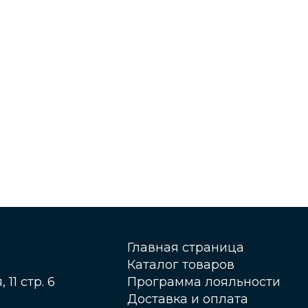
Главная страница
Каталог товаров
 11 стр. 6
Программа лояльности
Доставка и оплата