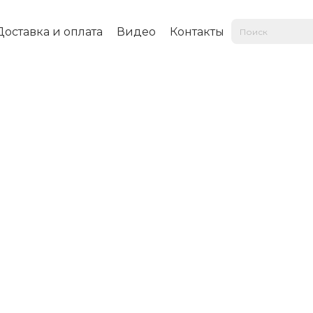
Доставка и оплата
Видео
Контакты