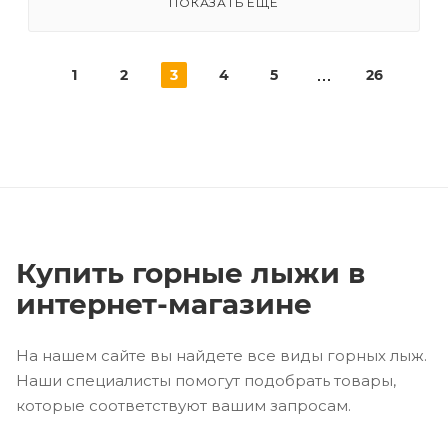
ПОКАЗАТЬ ЕЩЕ
1
2
3
4
5
26
Купить горные лыжи в
интернет-магазине
На нашем сайте вы найдете все виды горных лыж.
Наши специалисты помогут подобрать товары,
которые соответствуют вашим запросам.