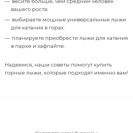
весите больше, чем средний человек
вашего роста;
выбираете мощные универсальные лыжи
для катания в горах;
планируете приобрести лыжи для катания
в парке и хафпайпе.
Надеемся, наши советы помогут купить
горные лыжи, которые подходят именно вам!
По популярности (убывание)