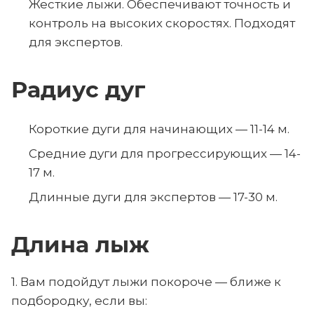
Жесткие лыжи. Обеспечивают точность и
контроль на высоких скоростях. Подходят
для экспертов.
Радиус дуг
Короткие дуги для начинающих — 11-14 м.
Средние дуги для прогрессирующих — 14-
17 м.
Длинные дуги для экспертов — 17-30 м.
Длина лыж
1. Вам подойдут лыжи покороче — ближе к
подбородку, если вы: