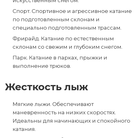
искусственным снегом.
Спорт. Спортивное и агрессивное катание
по подготовленным склонам и
специально подготовленным трассам.
Фрирайд. Катание по естественным
склонам со свежим и глубоким снегом.
Парк. Катание в парках, прыжки и
выполнение трюков.
Жесткость лыж
Мягкие лыжи. Обеспечивают
маневренность на низких скоростях.
Идеальны для начинающих и спокойного
катания.