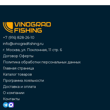
+7 (916) 828-26-10
info@vinogradfishing.ru
г. Москва, ул. Поклонная, 11 стр. 6
Договор Оферты
Политика обработки персональных данных
Главная страница
Каталог товаров
Программа лояльности
Доставка и оплата
О компании
Контакты