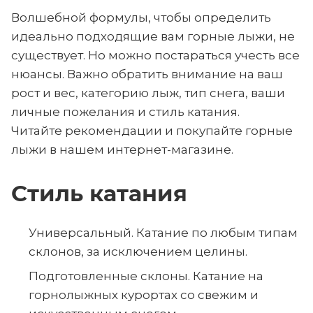
Волшебной формулы, чтобы определить
идеально подходящие вам горные лыжи, не
существует. Но можно постараться учесть все
нюансы. Важно обратить внимание на ваш
рост и вес, категорию лыж, тип снега, ваши
личные пожелания и стиль катания.
Читайте рекомендации и покупайте горные
лыжи в нашем интернет-магазине.
Стиль катания
Универсальный. Катание по любым типам
склонов, за исключением целины.
Подготовленные склоны. Катание на
горнолыжных курортах со свежим и