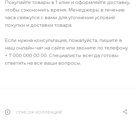
Покупайте товары в 1 клик и оформляйте доставку,
чтобы сэкономить время. Менеджеры в течение
часа свяжутся с вами для уточнения условий
покупки и доставки товара.
Если нужна консультация, пожалуйста, пишите в
наш онлайн-чат на сайте или звоните по телефону
+ 7 000 000 00 00. Специалисты всегда готовы
ответить на все ваши вопросы.
СПИСОК КОЛЛЕКЦИЙ