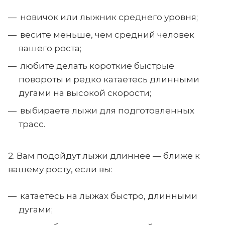
новичок или лыжник среднего уровня;
весите меньше, чем средний человек
вашего роста;
любите делать короткие быстрые
повороты и редко катаетесь длинными
дугами на высокой скорости;
выбираете лыжи для подготовленных
трасс.
2. Вам подойдут лыжи длиннее — ближе к
вашему росту, если вы:
катаетесь на лыжах быстро, длинными
дугами;